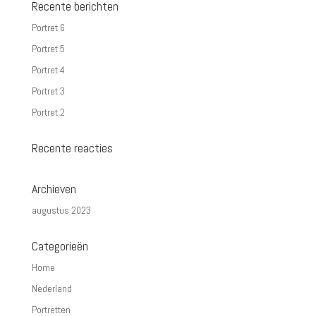
Recente berichten
Portret 6
Portret 5
Portret 4
Portret 3
Portret 2
Recente reacties
Archieven
augustus 2023
Categorieën
Home
Nederland
Portretten