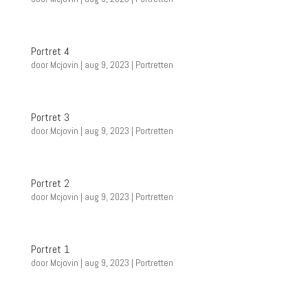
Portret 4
door
Mcjovin
|
aug 9, 2023
|
Portretten
Portret 3
door
Mcjovin
|
aug 9, 2023
|
Portretten
Portret 2
door
Mcjovin
|
aug 9, 2023
|
Portretten
Portret 1
door
Mcjovin
|
aug 9, 2023
|
Portretten