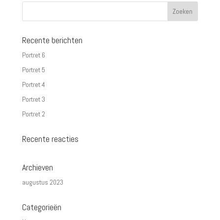
Recente berichten
Portret 6
Portret 5
Portret 4
Portret 3
Portret 2
Recente reacties
Archieven
augustus 2023
Categorieën