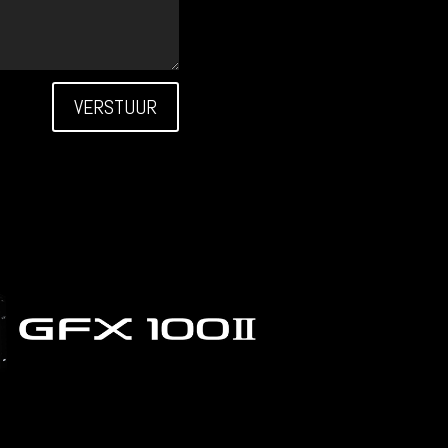
VERSTUUR