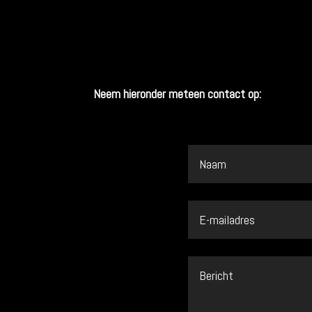
Neem hieronder meteen contact op: