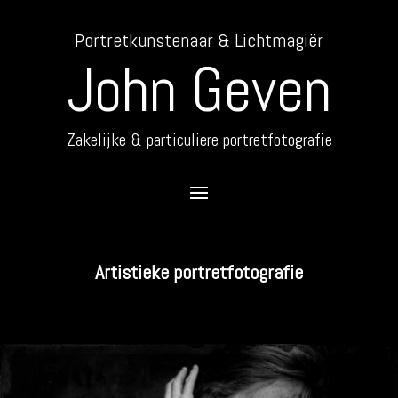
Portretkunstenaar & Lichtmagiër
John Geven
Zakelijke & particuliere portretfotografie
Artistieke portretfotografie