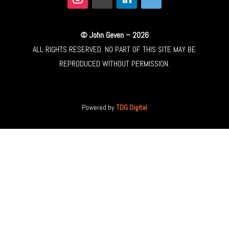
© John Geven – 2026
ALL RIGHTS RESERVED. NO PART OF THIS SITE MAY BE
REPRODUCED WITHOUT PERMISSION.
Powered by
TDG Digital