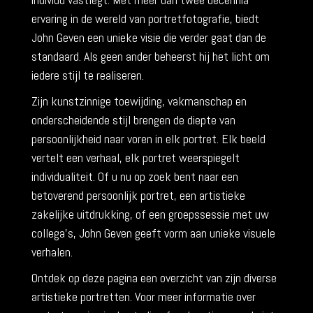
ervaring in de wereld van portretfotografie, biedt
John Geven een unieke visie die verder gaat dan de
standaard. Als geen ander beheerst hij het licht om
iedere stijl te realiseren.
Zijn kunstzinnige toewijding, vakmanschap en
onderscheidende stijl brengen de diepte van
persoonlijkheid naar voren in elk portret. Elk beeld
vertelt een verhaal, elk portret weerspiegelt
individualiteit. Of u nu op zoek bent naar een
betoverend persoonlijk portret, een artistieke
zakelijke uitdrukking, of een groepssessie met uw
collega’s, John Geven geeft vorm aan unieke visuele
verhalen.
Ontdek op deze pagina een overzicht van zijn diverse
artistieke portretten. Voor meer informatie over